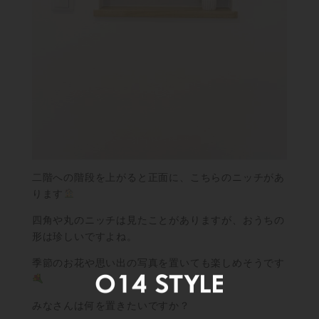
二階への階段を上がると正面に、こちらのニッチがあ
ります
四角や丸のニッチは見たことがありますが、おうちの
形は珍しいですよね。
季節のお花や思い出の写真を置いても楽しめそうです
みなさんは何を置きたいですか？