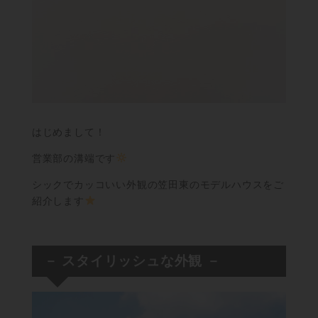
はじめまして！
営業部の溝端です
シックでカッコいい外観の笠田東のモデルハウスをご
紹介します
－ スタイリッシュな外観 －