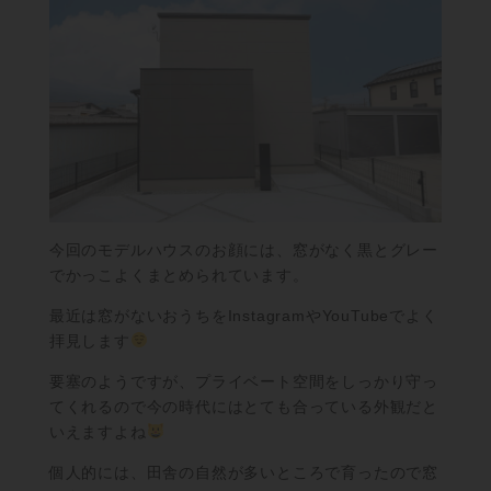
今回のモデルハウスのお顔には、窓がなく黒とグレー
でかっこよくまとめられています。
最近は窓がないおうちをInstagramやYouTubeでよく
拝見します
要塞のようですが、プライベート空間をしっかり守っ
てくれるので今の時代にはとても合っている外観だと
いえますよね
個人的には、田舎の自然が多いところで育ったので窓