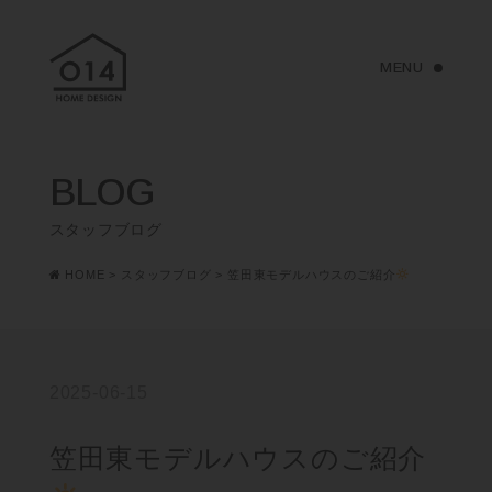
BLOG
スタッフブログ
HOME
>
スタッフブログ
>
笠田東モデルハウスのご紹介
2025-06-15
笠田東モデルハウスのご紹介