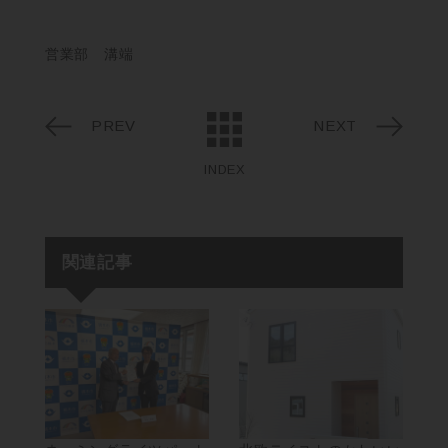
営業部 溝端
PREV
NEXT
INDEX
関連記事