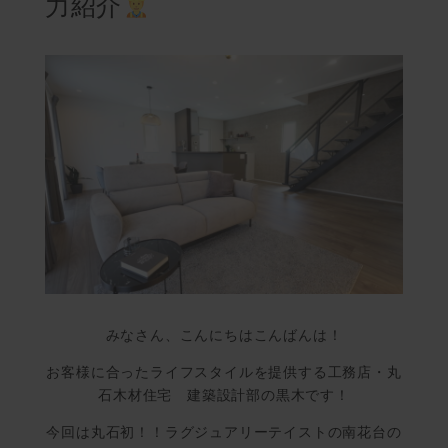
力紹介
みなさん、こんにちはこんばんは！
お客様に合ったライフスタイルを提供する工務店・丸
石木材住宅 建築設計部の黒木です！
今回は丸石初！！ラグジュアリーテイストの南花台の