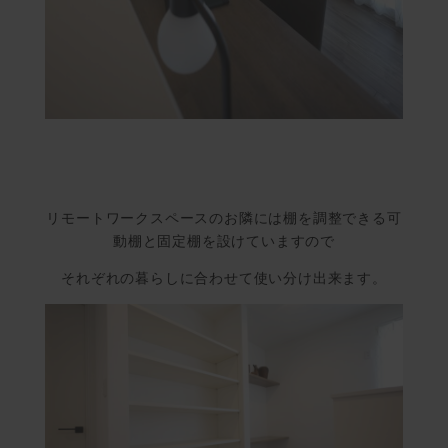
リモートワークスペースのお隣には棚を調整できる可
動棚と固定棚を設けていますので
それぞれの暮らしに合わせて使い分け出来ます。