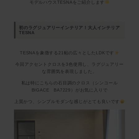
モデルハウスTESNAをご紹介します
初のラグジュアリーインテリア！大人インテリア
TESNA
TESNAを象徴する21帖の広々としたLDKです
今回アクセントクロスを3色使用し、ラグジュアリー
な雰囲気を表現しました。
私は特にこちらの石目調のクロス（シンコール
BIGACE BA7229）がお気に入りで
上質かつ、シンプルモダンな感じがとても良いです