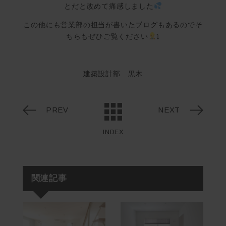
とだと改めて痛感しました
この他にも営業部の担当が書いたブログもあるのでそ
ちらもぜひご覧ください
⤵
建築設計部 黒木
PREV
NEXT
INDEX
関連記事