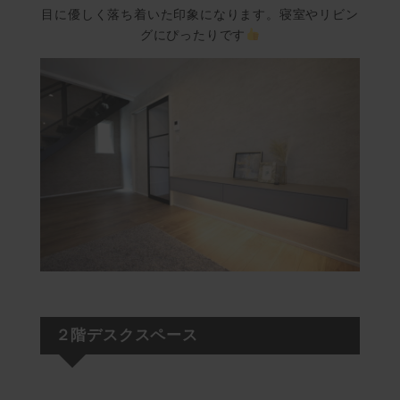
目に優しく落ち着いた印象になります。寝室やリビン
グにぴったりです
２階デスクスペース