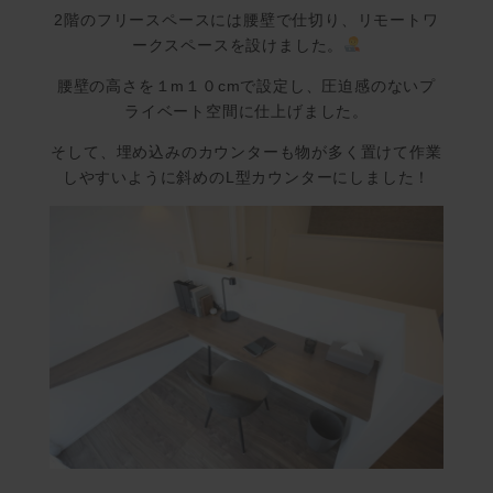
2階のフリースペースには腰壁で仕切り、リモートワ
ークスペースを設けました。
腰壁の高さを１m１０cmで設定し、圧迫感のないプ
ライベート空間に仕上げました。
そして、埋め込みのカウンターも物が多く置けて作業
しやすいように斜めのL型カウンターにしました！