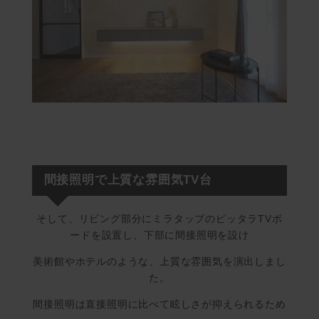
間接照明で上質な雰囲気TV台
そして、リビング部分にミラタップのピッタラTVボ
ードを設置し、下部に間接照明を設け
美術館やホテルのような、上質な雰囲気を演出しまし
た。
間接照明は直接照明に比べて眩しさが抑えられるため