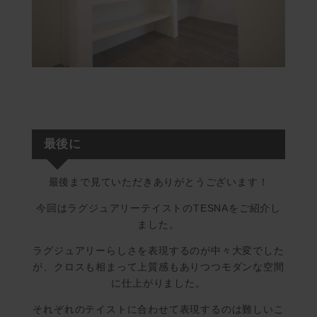
最後に
最後まで見ていただきありがとうございます！
今回はラグジュアリーテイストのTESNAをご紹介し
ました。
ラグジュアリーらしさを表現するのが中々大変でした
が、クロスも相まって上質感もありつつモダンな空間
に仕上がりました。
それぞれのテイストに合わせて表現するのは難しいこ