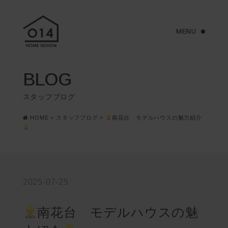
BLOG
スタッフブログ
HOME
>
スタッフブログ
>
南花台 モデルハウスの魅力紹介
2025-07-25
南花台 モデルハウスの魅