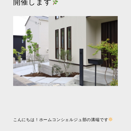
開催します
こんにちは！ホームコンシェルジュ部の溝端です