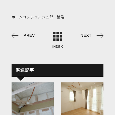
ホームコンシェルジュ部 溝端
PREV
NEXT
INDEX
関連記事