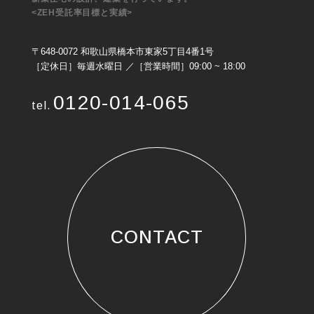
<ZEH受託率目標と実績>
〒648-0072 和歌山県橋本市東家5丁目4番1号
［定休日］毎週水曜日 ／［営業時間］09:00 ~ 18:00
0120-014-065
tel.
CONTACT