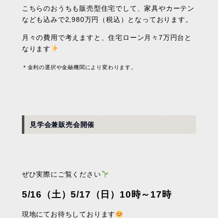
こちらのおうちも販売型住宅でして、家具やカーテン
なども込みで2,980万円（税込）となっております。
月々の費用で考えますと、住宅ローン月々7万円台と
なります
＊金利の選択や金融機関により変わります。
見学会兼販売会開催
ぜひ実際にご覧ください
5/16（土）5/17（日）10時～17時
現地にてお待ちしております