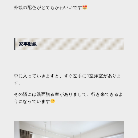
外観の配色がとてもかわいいです
家事動線
中に入っていきますと、すぐ左手に1室洋室がありま
す。
その隣には洗面脱衣室がありまして、行き来できるよ
うになっています