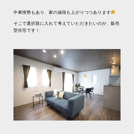
中東情勢もあり、家の値段も上がりつつあります
そこで選択肢に入れて考えていただきたいのが、販売
型住宅です！