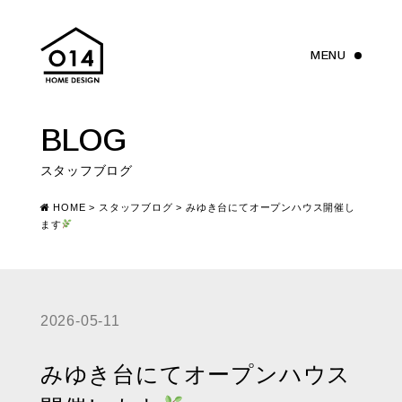
BLOG
スタッフブログ
HOME
>
スタッフブログ
>
みゆき台にてオープンハウス開催し
ます
2026-05-11
みゆき台にてオープンハウス