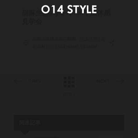
PREV
NEXT
INDEX
関連記事