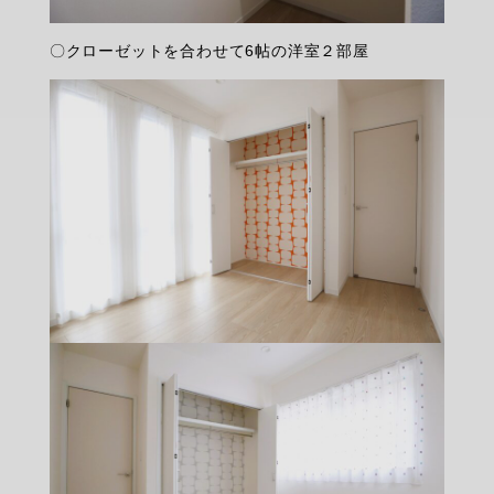
〇クローゼットを合わせて6帖の洋室２部屋