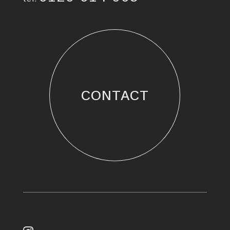
CONTACT