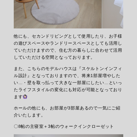
他にも、セカンドリビングとして使用したり、お子様
の遊びスペースやランドリースペースとしても活用し
ていただけますので、住む方の暮らしに合わせて活用
していただける空間となっております。
また、こちらのモデルハウスは『スケルトンインフィ
ル設計』となっておりますので、将来1部屋増やした
い…・壁を取っ払って大きな一部屋にしたい…といっ
たライフスタイルの変化にも対応が可能となっており
ます
ホールの他にも、お部屋が3部屋あるので一気にご紹
介いたします。
〇8帖の主寝室＋3帖のウォークインクローゼット