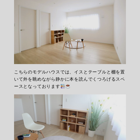
こちらのモデルハウスでは、イスとテーブルと棚を置
いて外を眺めながら静かに本を読んでくつろげるスペ
ースとなっております