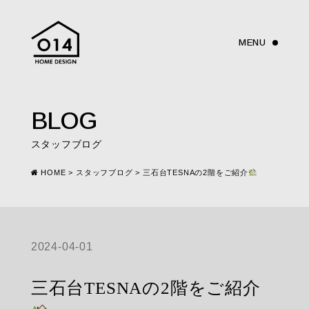
BLOG
スタッフブログ
HOME
>
スタッフブログ
>
三石台TESNAの2階をご紹介
2024-04-01
三石台TESNAの2階をご紹介