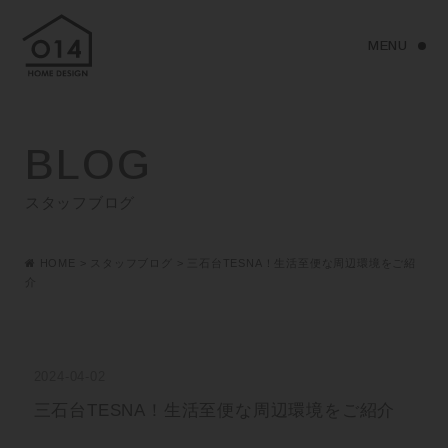
BLOG
スタッフブログ
HOME
>
スタッフブログ
>
三石台TESNA！生活至便な周辺環境をご紹
介
2024-04-02
三石台TESNA！生活至便な周辺環境をご紹介