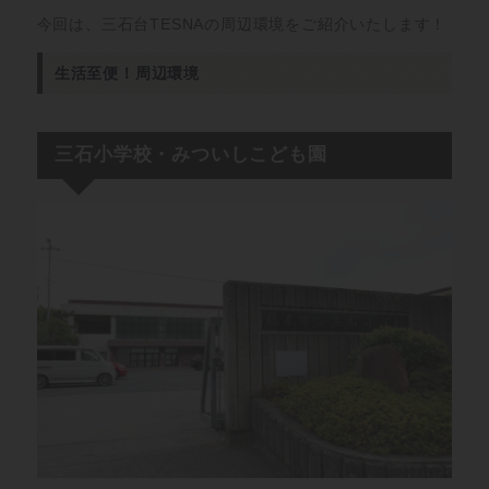
今回は、三石台TESNAの周辺環境をご紹介いたします！
生活至便！周辺環境
三石小学校・みついしこども園