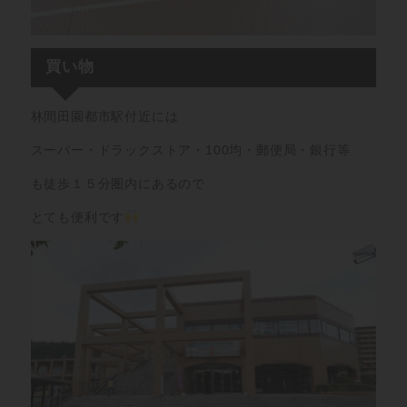
買い物
林間田園都市駅付近には
スーパー・ドラックストア・100均・郵便局・銀行等
も徒歩１５分圏内にあるので
とても便利です