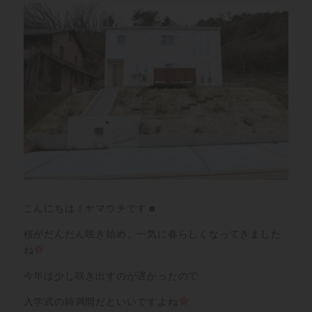
こんにちは！ヤマウチです☻
桜がだんだん咲き始め、一気に春らしくなってきました
ね
今年は少し咲き出すのが遅かったので
入学式の時満開だといいですよね