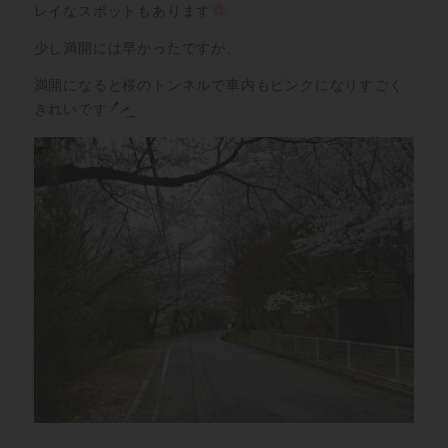
レイなスポットもあります
少し満開には早かったですが、
満開になると桜のトンネルで車内もピンクになりすごく
きれいです