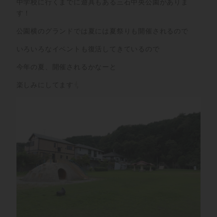
中学校に行くまでに遊具もある三石中央公園がありま
す！
公園横のグランドでは夏には夏祭りも開催されるので
いろいろなイベントも復活してきているので
今年の夏、開催されるかなーと
楽しみにしてます